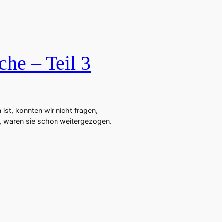
che – Teil 3
ist, konnten wir nicht fragen,
n, waren sie schon weitergezogen.