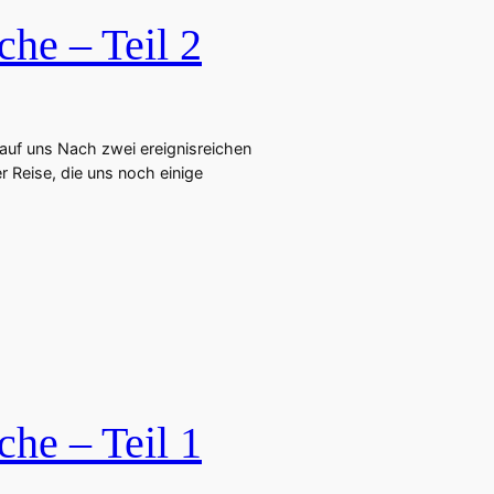
che – Teil 2
 auf uns Nach zwei ereignisreichen
r Reise, die uns noch einige
che – Teil 1