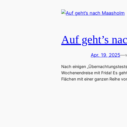
Auf geht’s n
Apr. 19, 2025
—
Nach einigen „Übernachtungstests“ 
Wochenendreise mit Frida! Es geh
Flächen mit einer ganzen Reihe von