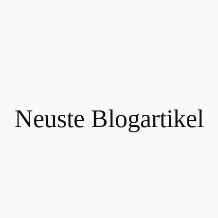
Neuste Blogartikel