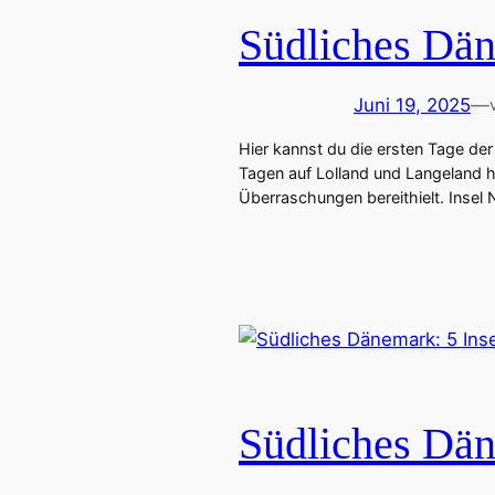
Südliches Dän
Juni 19, 2025
—
Hier kannst du die ersten Tage de
Tagen auf Lolland und Langeland ha
Überraschungen bereithielt. Inse
Südliches Dän