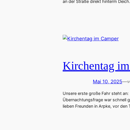
an der Straße direkt hinterm Deich.
Kirchentag i
Mai 10, 2025
—
v
Unsere erste große Fahr steht an:
Übernachtungsfrage war schnell g
lieben Freunden in Arpke, vor den