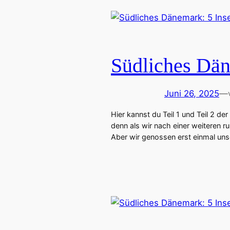
Südliches Dän
Juni 26, 2025
—
Hier kannst du Teil 1 und Teil 2 de
denn als wir nach einer weiteren 
Aber wir genossen erst einmal un