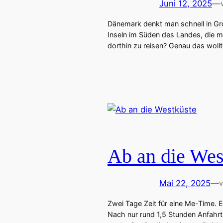
Juni 12, 2025
—
Dänemark denkt man schnell in Gr
Inseln im Süden des Landes, die ma
dorthin zu reisen? Genau das wollt
Ab an die Wes
Mai 22, 2025
—
Zwei Tage Zeit für eine Me-Time. 
Nach nur rund 1,5 Stunden Anfahrt