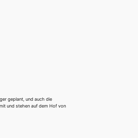
ger geplant, und auch die
 mit und stehen auf dem Hof von