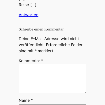
Reise […]
Antworten
Schreibe einen Kommentar
Deine E-Mail-Adresse wird nicht
veröffentlicht.
Erforderliche Felder
sind mit
*
markiert
Kommentar
*
Name
*