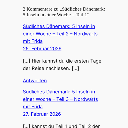
2 Kommentare zu „Südliches Dänemark:
5 Inseln in einer Woche – Teil 1“
Südliches Dänemark: 5 Inseln in
einer Woche – Teil 2 – Nordwärts
mit Frida
25. Februar 2026
[…] Hier kannst du die ersten Tage
der Reise nachlesen. […]
Antworten
Südliches Dänemark: 5 Inseln in
einer Woche – Teil 3 – Nordwärts
mit Frida
27. Februar 2026
[…] kannst du Teil 1 und Teil 2 der