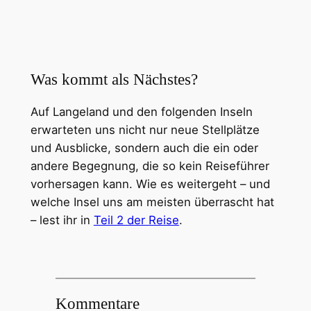
Was kommt als Nächstes?
Auf Langeland und den folgenden Inseln
erwarteten uns nicht nur neue Stellplätze
und Ausblicke, sondern auch die ein oder
andere Begegnung, die so kein Reiseführer
vorhersagen kann. Wie es weitergeht – und
welche Insel uns am meisten überrascht hat
– lest ihr in
Teil 2 der Reise
.
Kommentare