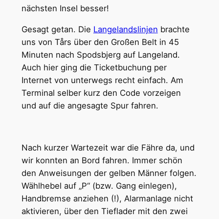
nächsten Insel besser!
Gesagt getan. Die
Langelandslinjen
brachte
uns von Tårs über den Großen Belt in 45
Minuten nach Spodsbjerg auf Langeland.
Auch hier ging die Ticketbuchung per
Internet von unterwegs recht einfach. Am
Terminal selber kurz den Code vorzeigen
und auf die angesagte Spur fahren.
Nach kurzer Wartezeit war die Fähre da, und
wir konnten an Bord fahren. Immer schön
den Anweisungen der gelben Männer folgen.
Wählhebel auf „P“ (bzw. Gang einlegen),
Handbremse anziehen (!), Alarmanlage nicht
aktivieren, über den Tieflader mit den zwei