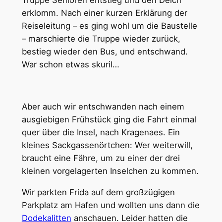
erklomm. Nach einer kurzen Erklärung der
Reiseleitung – es ging wohl um die Baustelle
– marschierte die Truppe wieder zurück,
bestieg wieder den Bus, und entschwand.
War schon etwas skuril…
Aber auch wir entschwanden nach einem
ausgiebigen Frühstück ging die Fahrt einmal
quer über die Insel, nach Kragenaes. Ein
kleines Sackgassenörtchen: Wer weiterwill,
braucht eine Fähre, um zu einer der drei
kleinen vorgelagerten Inselchen zu kommen.
Wir parkten Frida auf dem großzügigen
Parkplatz am Hafen und wollten uns dann die
Dodekalitten
anschauen. Leider hatten die