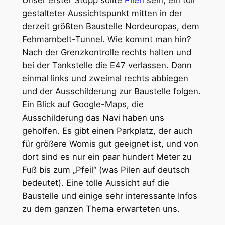
gestalteter Aussichtspunkt mitten in der
derzeit größten Baustelle Nordeuropas, dem
Fehmarnbelt-Tunnel. Wie kommt man hin?
Nach der Grenzkontrolle rechts halten und
bei der Tankstelle die E47 verlassen. Dann
einmal links und zweimal rechts abbiegen
und der Ausschilderung zur Baustelle folgen.
Ein Blick auf Google-Maps, die
Ausschilderung das Navi haben uns
geholfen. Es gibt einen Parkplatz, der auch
für größere Womis gut geeignet ist, und von
dort sind es nur ein paar hundert Meter zu
Fuß bis zum „Pfeil“ (was Pilen auf deutsch
bedeutet). Eine tolle Aussicht auf die
Baustelle und einige sehr interessante Infos
zu dem ganzen Thema erwarteten uns.