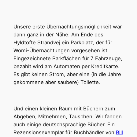
Unsere erste Übernachtungsmöglichkeit war
dann ganz in der Nähe: Am Ende des
Hyldtofte Strandvej ein Parkplatz, der für
Womi-Übernachtungen vorgesehen ist.
Eingezeichnete Parkflächen für 7 Fahrzeuge,
bezahlt wird am Automaten per Kreditkarte.
Es gibt keinen Strom, aber eine (in die Jahre
gekommene aber saubere) Toilette.
Und einen kleinen Raum mit Büchern zum
Abgeben, Mitnehmen, Tauschen. Wir fanden
auch einige deutschsprachige Bücher. Ein
Rezensionsexemplar für Buchhändler von
Bill