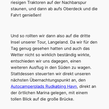
riesigen Traktoren auf der Nachbarspur
staunen, und dann ab aufs Oberdeck und die
Fahrt genießen!
Und so rollten wir dann also auf die dritte
Insel unserer Tour, Langeland. Da wir für den
Tag genug gesehen hatten und auch das
Wetter nicht so wirklich beständig wirkte,
entschieden wir uns dagegen, einen
weiteren Ausflug in den Süden zu wagen.
Stattdessen steuerten wir direkt unseren
nächsten Übernachtungspunkt an, den
Autocamperplads Rudkøbing Havn
, direkt an
der örtlichen Marina gelegen, mit einem
tollen Blick auf die große Brücke.