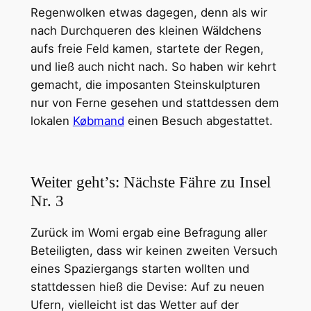
Regenwolken etwas dagegen, denn als wir
nach Durchqueren des kleinen Wäldchens
aufs freie Feld kamen, startete der Regen,
und ließ auch nicht nach. So haben wir kehrt
gemacht, die imposanten Steinskulpturen
nur von Ferne gesehen und stattdessen dem
lokalen
Købmand
einen Besuch abgestattet.
Weiter geht’s: Nächste Fähre zu Insel
Nr. 3
Zurück im Womi ergab eine Befragung aller
Beteiligten, dass wir keinen zweiten Versuch
eines Spaziergangs starten wollten und
stattdessen hieß die Devise: Auf zu neuen
Ufern, vielleicht ist das Wetter auf der