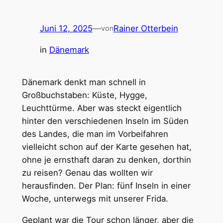
Juni 12, 2025
—
Rainer Otterbein
von
in
Dänemark
Dänemark denkt man schnell in
Großbuchstaben: Küste, Hygge,
Leuchttürme. Aber was steckt eigentlich
hinter den verschiedenen Inseln im Süden
des Landes, die man im Vorbeifahren
vielleicht schon auf der Karte gesehen hat,
ohne je ernsthaft daran zu denken, dorthin
zu reisen? Genau das wollten wir
herausfinden. Der Plan: fünf Inseln in einer
Woche, unterwegs mit unserer Frida.
Geplant war die Tour schon länger, aber die