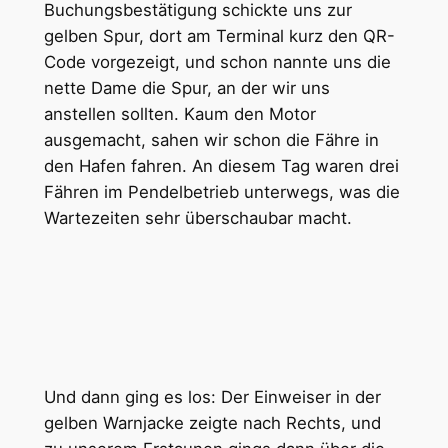
Buchungsbestätigung schickte uns zur
gelben Spur, dort am Terminal kurz den QR-
Code vorgezeigt, und schon nannte uns die
nette Dame die Spur, an der wir uns
anstellen sollten. Kaum den Motor
ausgemacht, sahen wir schon die Fähre in
den Hafen fahren. An diesem Tag waren drei
Fähren im Pendelbetrieb unterwegs, was die
Wartezeiten sehr überschaubar macht.
Und dann ging es los: Der Einweiser in der
gelben Warnjacke zeigte nach Rechts, und