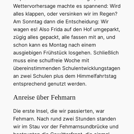
Wettervorhersage machte es spannend: Wird
alles klappen, oder versinken wir im Regen?
Am Sonntag dann die Entscheidung: Wir
wagen es! Also Frida auf den Hof umgeparkt,
zügig alles gepackt, alle fassen mit an, und
schon kann es Montag nach einem
ausgiebigen Frühstück losgehen. Schließlich
muss eine schulfreie Woche mit
übereinstimmenden Schulentwicklungstagen
an zwei Schulen plus dem Himmelfahrtstag
entsprechend genutzt werden.
Anreise über Fehmarn
Die erste Insel, die wir passierten, war
Fehmarn. Nach rund zwei Stunden standen
wir im Stau vor der Fehmarnsundbrücke und