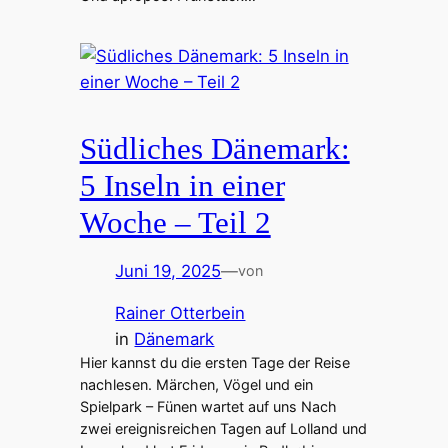
Südliches Dänemark:
5 Inseln in einer
Woche – Teil 2
Juni 19, 2025
—
von
Rainer Otterbein
in
Dänemark
Hier kannst du die ersten Tage der Reise
nachlesen. Märchen, Vögel und ein
Spielpark – Fünen wartet auf uns Nach
zwei ereignisreichen Tagen auf Lolland und