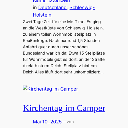
in
Deutschland
, 
Schleswig-
Holstein
Zwei Tage Zeit für eine Me-Time. Es ging
an die Westküste von Schleswig-Holstein,
zu einem tollen Wohnmobilstellplatz in
Reußenköge. Nach nur rund 1,5 Stunden
Anfahrt quer durch unser schönes
Bundesland war ich da: Etwa 15 Stellplätze
für Wohnmobile gibt es dort, an der Straße
direkt hinterm Deich. Stellplatz hinterm
Deich Alles läuft dort sehr unkompliziert:…
Kirchentag im Camper
Mai 10, 2025
—
von