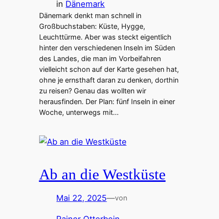
in
Dänemark
Dänemark denkt man schnell in
Großbuchstaben: Küste, Hygge,
Leuchttürme. Aber was steckt eigentlich
hinter den verschiedenen Inseln im Süden
des Landes, die man im Vorbeifahren
vielleicht schon auf der Karte gesehen hat,
ohne je ernsthaft daran zu denken, dorthin
zu reisen? Genau das wollten wir
herausfinden. Der Plan: fünf Inseln in einer
Woche, unterwegs mit…
Ab an die Westküste
Mai 22, 2025
—
von
Rainer Otterbein