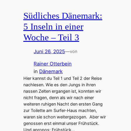
Südliches Dänemark:
5 Inseln in einer
Woche – Teil 3
Juni 26, 2025
—
von
Rainer Otterbein
in
Dänemark
Hier kannst du Teil 1 und Teil 2 der Reise
nachlesen. Wie es den Jungs in ihren
nassen Zelten ergangen ist, konnten wir
nicht fragen, denn als wir nach einer
weiteren ruhigen Nacht den ersten Gang
zur Toilette am Surfer-Haus machten,
waren sie schon weitergezogen. Aber wir
genossen erst einmal unser Frühstück.
Und apropos: Frühstück…