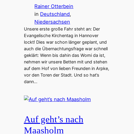
Rainer Otterbein
in
Deutschland
, 
Niedersachsen
Unsere erste große Fahr steht an: Der
Evangelische Kirchentag in Hannover
lockt! Dies war schon länger geplant, und
auch die Übernachtungsfrage war schnell
geklärt: Wenn bis dahin das Womi da ist,
nehmen wir unsere Betten mit und stehen
auf dem Hof von lieben Freunden in Arpke,
vor den Toren der Stadt. Und so hat’s
dann…
Auf geht’s nach
Maasholm